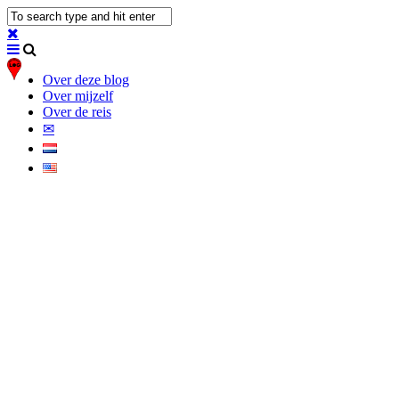
Over deze blog
Over mijzelf
Over de reis
✉