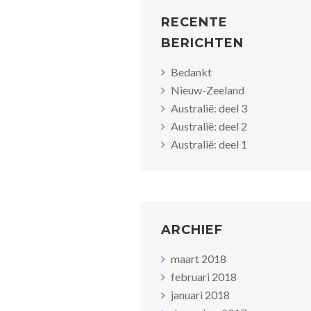
RECENTE
BERICHTEN
Bedankt
Nieuw-Zeeland
Australië: deel 3
Australië: deel 2
Australië: deel 1
ARCHIEF
maart 2018
februari 2018
januari 2018