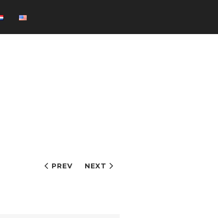
PREV
NEXT