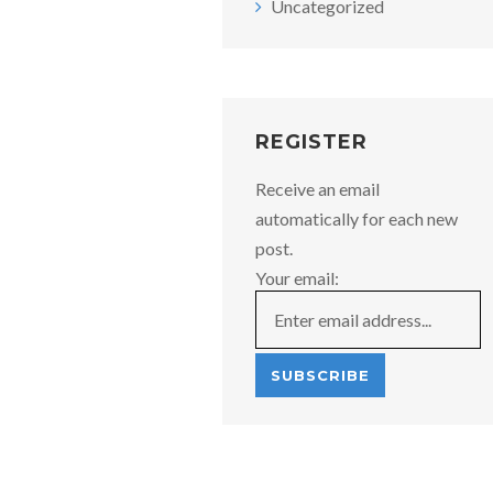
Uncategorized
REGISTER
Receive an email
automatically for each new
post.
Your email: