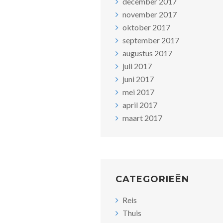
december 2017
november 2017
oktober 2017
september 2017
augustus 2017
juli 2017
juni 2017
mei 2017
april 2017
maart 2017
CATEGORIEËN
Reis
Thuis