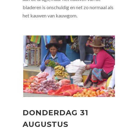
bladeren is onschuldig en net zo normaal als
het kauwen van kauwgom.
DONDERDAG 31
AUGUSTUS