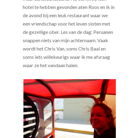
hotel te hebben gevonden aten Roos en ik in
de avond bij een leuk restaurant waar we
een vriendschap voor het leven sloten met
de gezellige ober. Les van de dag: Peruanen
snappen niets van mijn achternaam. Vaak
wordt het Chris Van, soms Chris Baal en
soms iets willekeurigs waar ik me afvraag
waar ze het vandaan halen.