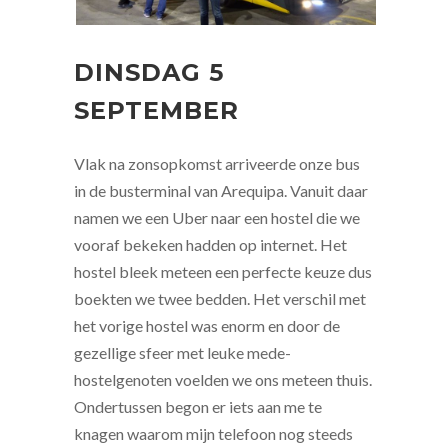
DINSDAG 5
SEPTEMBER
Vlak na zonsopkomst arriveerde onze bus
in de busterminal van Arequipa. Vanuit daar
namen we een Uber naar een hostel die we
vooraf bekeken hadden op internet. Het
hostel bleek meteen een perfecte keuze dus
boekten we twee bedden. Het verschil met
het vorige hostel was enorm en door de
gezellige sfeer met leuke mede-
hostelgenoten voelden we ons meteen thuis.
Ondertussen begon er iets aan me te
knagen waarom mijn telefoon nog steeds