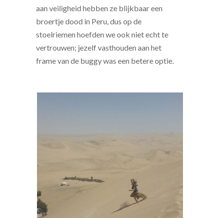
aan veiligheid hebben ze blijkbaar een
broertje dood in Peru, dus op de
stoelriemen hoefden we ook niet echt te
vertrouwen; jezelf vasthouden aan het
frame van de buggy was een betere optie.