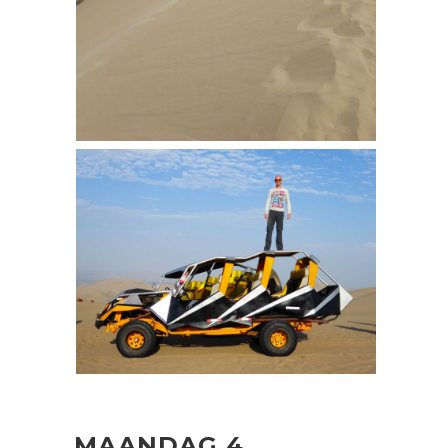
MAANDAG 4