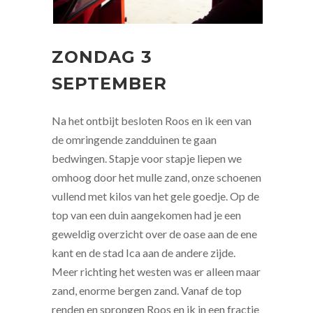
ZONDAG 3
SEPTEMBER
Na het ontbijt besloten Roos en ik een van
de omringende zandduinen te gaan
bedwingen. Stapje voor stapje liepen we
omhoog door het mulle zand, onze schoenen
vullend met kilos van het gele goedje. Op de
top van een duin aangekomen had je een
geweldig overzicht over de oase aan de ene
kant en de stad Ica aan de andere zijde.
Meer richting het westen was er alleen maar
zand, enorme bergen zand. Vanaf de top
renden en sprongen Roos en ik in een fractie