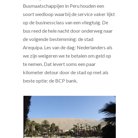
Busmaatschappijen in Peru houden een
soort wedloop waarbij de service vaker lijkt
op de businessclass van een vliegtuig. De
bus reed de hele nacht door onderweg naar
de volgende bestemming: de stad
Arequipa. Les van de dag: Nederlanders als
we zijn weigeren we te betalen om geld op
te nemen. Dat levert soms een paar
kilometer detour door de stad op met als
beste optie: de BCP bank.