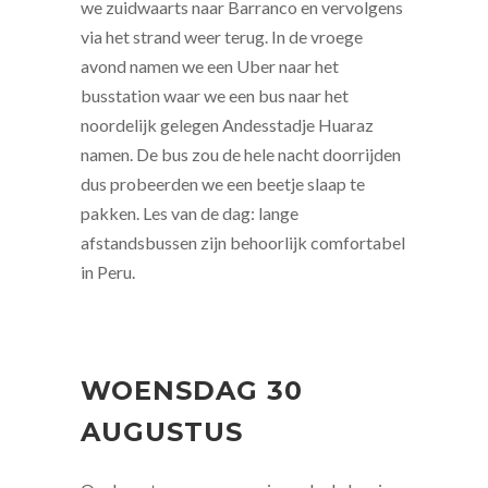
we zuidwaarts naar Barranco en vervolgens
via het strand weer terug. In de vroege
avond namen we een Uber naar het
busstation waar we een bus naar het
noordelijk gelegen Andesstadje Huaraz
namen. De bus zou de hele nacht doorrijden
dus probeerden we een beetje slaap te
pakken. Les van de dag: lange
afstandsbussen zijn behoorlijk comfortabel
in Peru.
WOENSDAG 30
AUGUSTUS