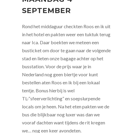
SEPTEMBER
Rond het middaguur checkten Roos en ik uit
in het hotel en pakten weer een tuktuk terug
naar Ica. Daar boekten we meteen een
busticket om door te gaan naar de volgende
stad en lieten onze bagage achter op het
busstation. Voor de prijs waar je in
Nederland nog geen biertje voor kunt
bestellen aten Roos en ik bij een lokaal
tentje. Bonus hierbij is wel
TL-“sfeerverlichting” en soepslurpende
locals om je heen. Na het eten pakten we de
bus die blijkbaar nog luxer was dan we
vooraf dachten want tijdens de rit kregen
we… nog een keer avondeten.